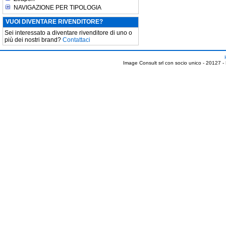
NAVIGAZIONE PER TIPOLOGIA
VUOI DIVENTARE RIVENDITORE?
Sei interessato a diventare rivenditore di uno o
più dei nostri brand?
Contattaci
Image Consult srl con socio unico - 20127 -