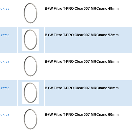
B+W Filtro T-PRO Clear007 MRCnano 49mm
97732
B+W Filtro T-PRO Clear007 MRCnano 52mm
97733
B+W Filtro T-PRO Clear007 MRCnano 55mm
97734
B+W Filtro T-PRO Clear007 MRCnano 58mm
97735
B+W Filtro T-PRO Clear007 MRCnano 60mm
97736