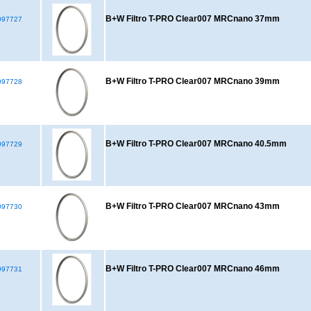
B+W Filtro T-PRO Clear007 MRCnano 37mm
97727
B+W Filtro T-PRO Clear007 MRCnano 39mm
97728
B+W Filtro T-PRO Clear007 MRCnano 40.5mm
97729
B+W Filtro T-PRO Clear007 MRCnano 43mm
97730
B+W Filtro T-PRO Clear007 MRCnano 46mm
97731