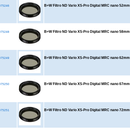
B+W Filtro ND Vario XS-Pro Digital MRC nano 52mm 
75246
B+W Filtro ND Vario XS-Pro Digital MRC nano 58mm
75248
B+W Filtro ND Vario XS-Pro Digital MRC nano 62mm
75249
B+W Filtro ND Vario XS-Pro Digital MRC nano 67mm
75250
B+W Filtro ND Vario XS-Pro Digital MRC nano 72mm
75251