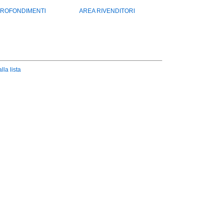
ROFONDIMENTI
AREA RIVENDITORI
lla lista