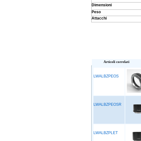
Dimensioni
Peso
Attacchi
Articoli correlati
LWALBZPEOS
LWALBZPEOSR
LWALBZPLET