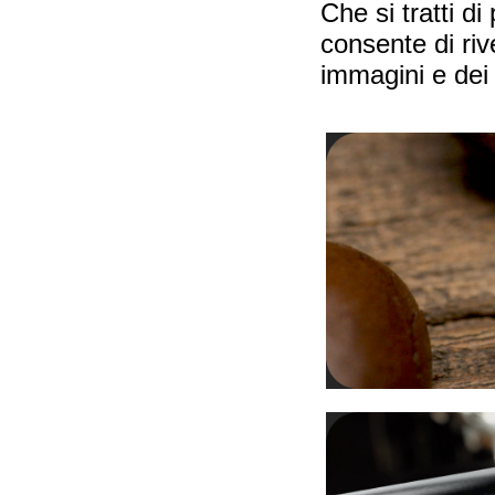
Che si tratti d
consente di riv
immagini e dei