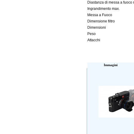
Diastanza di messa a fuoco 
Ingrandimento max.
Messa a Fuoco
Dimensione filtro
Dimensioni
Peso
Attacchi
Immagini