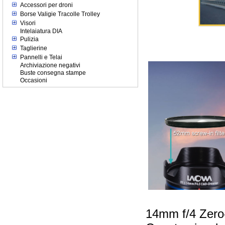
Accessori per droni
Borse Valigie Tracolle Trolley
Visori
Intelaiatura DIA
Pulizia
Taglierine
Pannelli e Telai
Archiviazione negativi
Buste consegna stampe
Occasioni
14mm f/4 Zero