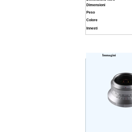
Dimensioni
Peso
Colore
Innesti
Immagini