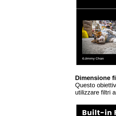
Dimensione f
Questo obiettiv
utilizzare filtr