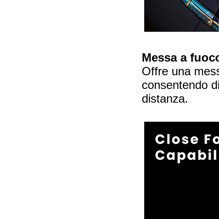
Messa a fuoco
Offre una mess
consentendo di
distanza.