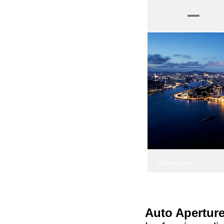
Auto Aperture 