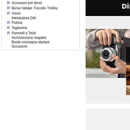
Accessori per droni
Borse Valigie Tracolle Trolley
Visori
Intelaiatura DIA
Pulizia
Taglierine
Pannelli e Telai
Archiviazione negativi
Buste consegna stampe
Occasioni