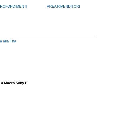
ROFONDIMENTI
AREA RIVENDITORI
a alla lista
 1X Macro Sony E