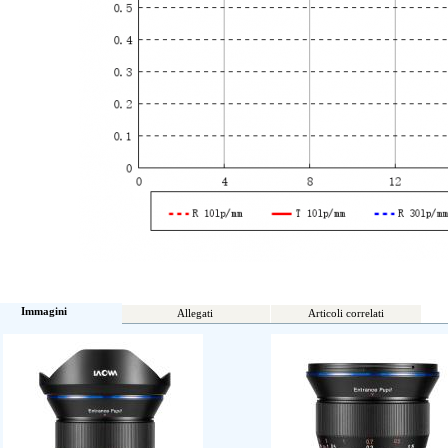
Immagini
Allegati
Articoli correlati