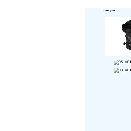
Immagini