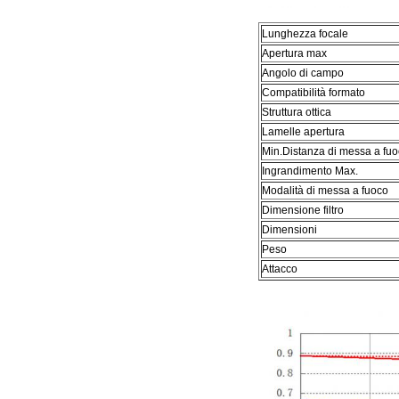
Lunghezza focale
Apertura max
Angolo di campo
Compatibilità formato
Struttura ottica
Lamelle apertura
Min.Distanza di messa a fu
Ingrandimento Max.
Modalità di messa a fuoco
Dimensione filtro
Dimensioni
Peso
Attacco