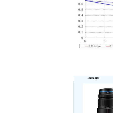
Immagini