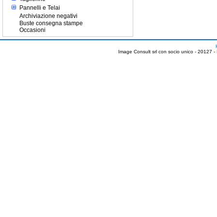
Pannelli e Telai
Archiviazione negativi
Buste consegna stampe
Occasioni
Image Consult srl con socio unico - 20127 -