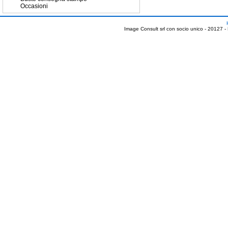
Occasioni
Image Consult srl con socio unico - 20127 -