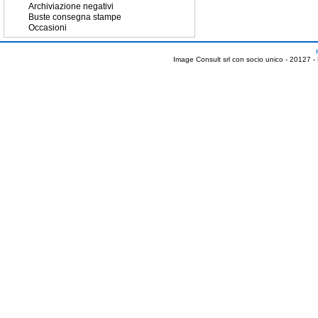
Archiviazione negativi
Buste consegna stampe
Occasioni
Image Consult srl con socio unico - 20127 -