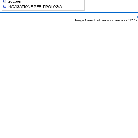
Zeapon
NAVIGAZIONE PER TIPOLOGIA
Image Consult srl con socio unico - 20127 -