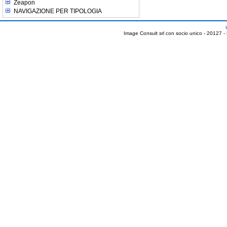
Zeapon
NAVIGAZIONE PER TIPOLOGIA
Image Consult srl con socio unico - 20127 -