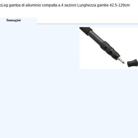
oLeg gamba di alluminio compatta a 4 sezioni Lunghezza gambe 42.5-129cm
Immagini