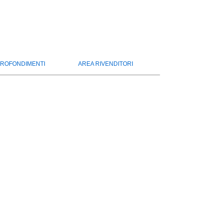
ROFONDIMENTI
AREA RIVENDITORI