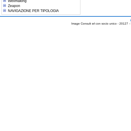
Wellmaking
Zeapon
NAVIGAZIONE PER TIPOLOGIA
Image Consult srl con socio unico - 20127 -