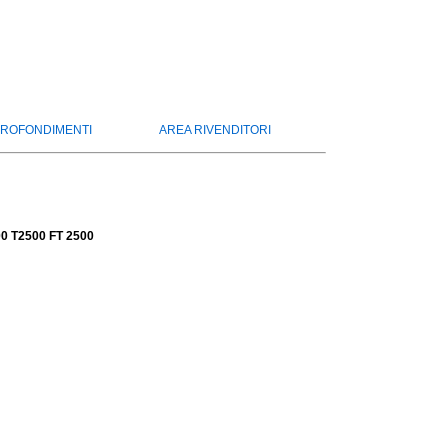
ROFONDIMENTI
AREA RIVENDITORI
00 T2500 FT 2500