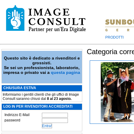
PRODOTTI
Categoria corr
Questo sito è dedicato a rivenditori e
grossisti.
Se sei un professionista, laboratorio,
impresa o privato vai a
questa pagina
CHIUSURA ESTIVA
Informiamo i gentili clienti che gli uffici di Image
Consult saranno chiusi dal
8 al 23 agosto.
LOG IN PER RIVENDITORI ACCREDITATI
Indirizzo E-Mail
password