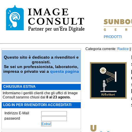
PRODOTTI
Categoria corrente:
Radice
|
Questo sito è dedicato a rivenditori e
grossisti.
Se sei un professionista, laboratorio,
impresa o privato vai a
questa pagina
CHIUSURA ESTIVA
Informiamo i gentili clienti che gli uffici di Image
Consult saranno chiusi dal
8 al 23 agosto.
LOG IN PER RIVENDITORI ACCREDITATI
Indirizzo E-Mail
password