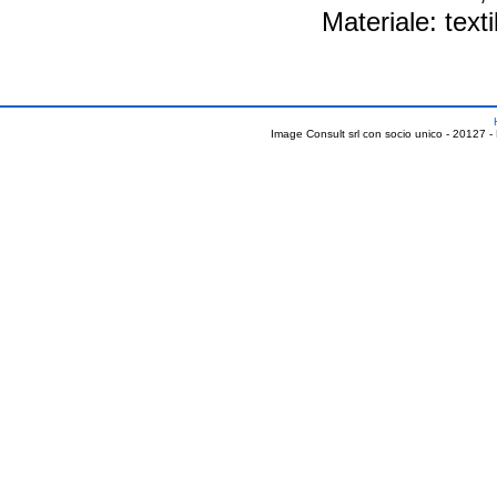
Materiale: texti
Image Consult srl con socio unico - 20127 -