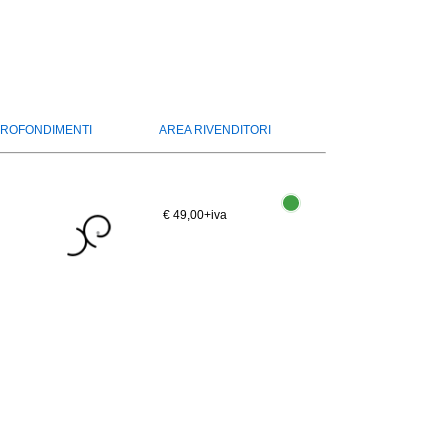
ROFONDIMENTI
AREA RIVENDITORI
€ 49,00
+iva