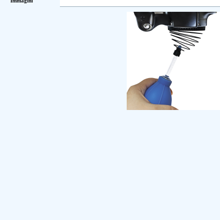
Immagini