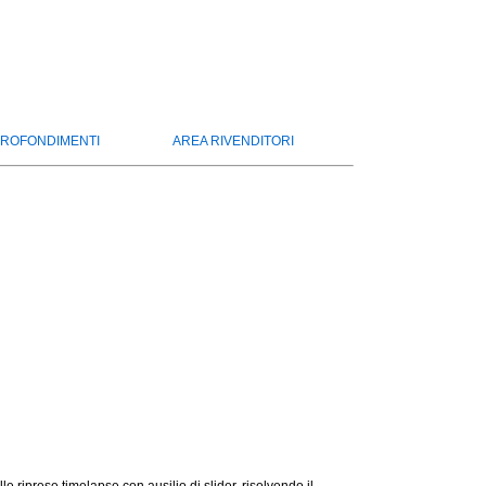
ROFONDIMENTI
AREA RIVENDITORI