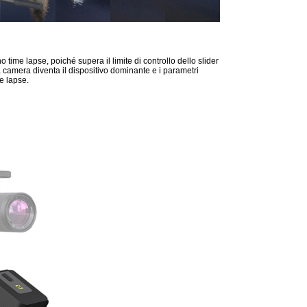
 time lapse, poiché supera il limite di controllo dello slider
la camera diventa il dispositivo dominante e i parametri
me lapse.