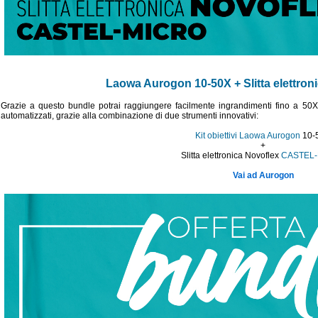
Laowa Aurogon 10-50X + Slitta elettr
Grazie a questo bundle potrai raggiungere facilmente ingrandimenti fino a 50X c
automatizzati, grazie alla combinazione di due strumenti innovativi:
Kit obiettivi Laowa Aurogon
10-
+
Slitta elettronica Novoflex
CASTEL
Vai ad Aurogon