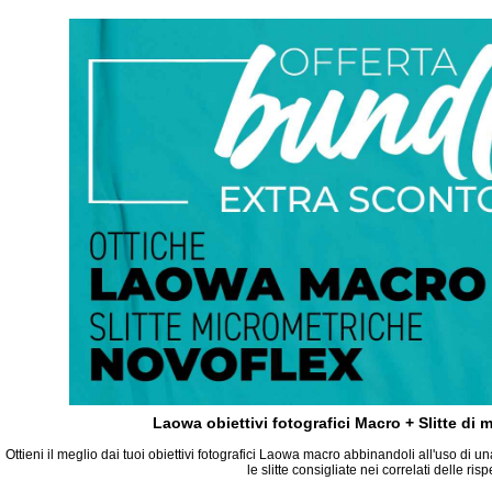
Laowa obiettivi fotografici Macro + Slitte di
Ottieni il meglio dai tuoi obiettivi fotografici Laowa macro abbinandoli all'uso di 
le slitte consigliate nei correlati delle risp